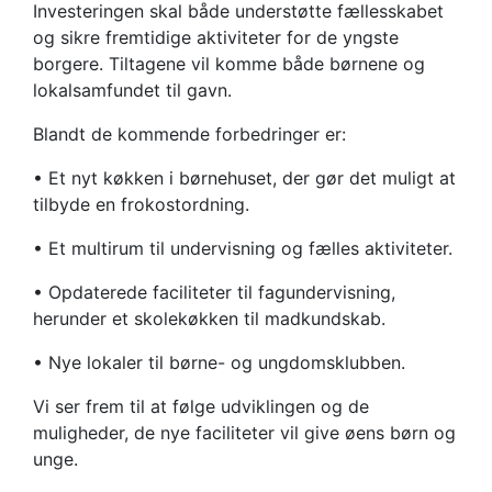
Investeringen skal både understøtte fællesskabet
og sikre fremtidige aktiviteter for de yngste
borgere. Tiltagene vil komme både børnene og
lokalsamfundet til gavn.
Blandt de kommende forbedringer er:
• Et nyt køkken i børnehuset, der gør det muligt at
tilbyde en frokostordning.
• Et multirum til undervisning og fælles aktiviteter.
• Opdaterede faciliteter til fagundervisning,
herunder et skolekøkken til madkundskab.
• Nye lokaler til børne- og ungdomsklubben.
Vi ser frem til at følge udviklingen og de
muligheder, de nye faciliteter vil give øens børn og
unge.