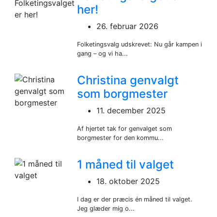
her!
26. februar 2026
Folketingsvalg udskrevet: Nu går kampen i
gang – og vi ha...
Christina genvalgt
som borgmester
11. december 2025
Af hjertet tak for genvalget som
borgmester for den kommu...
1 måned til valget
18. oktober 2025
I dag er der præcis én måned til valget.
Jeg glæder mig o...