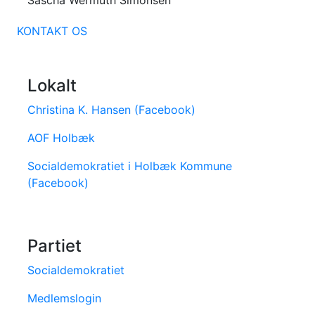
KONTAKT OS
Lokalt
Christina K. Hansen (Facebook)
AOF Holbæk
Socialdemokratiet i Holbæk Kommune
(Facebook)
Partiet
Socialdemokratiet
Medlemslogin