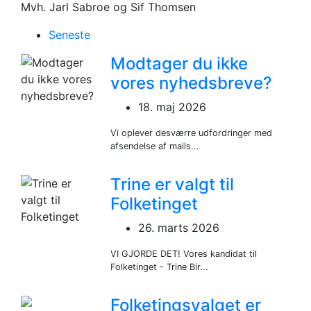
Mvh. Jarl Sabroe og Sif Thomsen
Seneste
Modtager du ikke
vores nyhedsbreve?
18. maj 2026
Vi oplever desværre udfordringer med
afsendelse af mails...
Trine er valgt til
Folketinget
26. marts 2026
VI GJORDE DET! Vores kandidat til
Folketinget - Trine Bir...
Folketingsvalget er