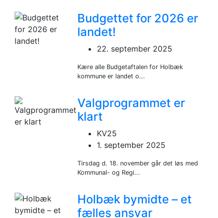
Budgettet for 2026 er
landet!
22. september 2025
Kære alle Budgetaftalen for Holbæk
kommune er landet o...
Valgprogrammet er
klart
KV25
1. september 2025
Tirsdag d. 18. november går det løs med
Kommunal- og Regi...
Holbæk bymidte – et
fælles ansvar