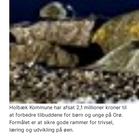
Holbæk Kommune har afsat 2,1 millioner kroner til
at forbedre tilbuddene for børn og unge på Orø.
Formålet er at sikre gode rammer for trivsel,
læring og udvikling på øen.