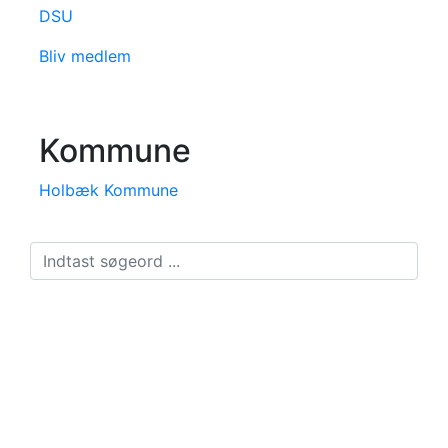
DSU
Bliv medlem
Kommune
Holbæk Kommune