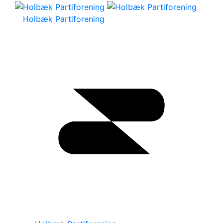
Holbæk Partiforening