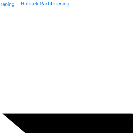
Holbæk Partiforening