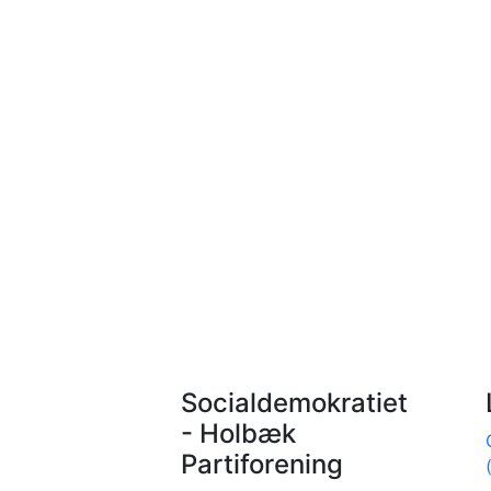
Socialdemokratiet
- Holbæk
Partiforening