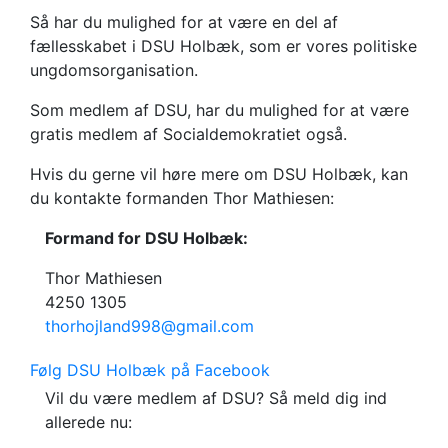
Så har du mulighed for at være en del af
fællesskabet i DSU Holbæk, som er vores politiske
ungdomsorganisation.
Som medlem af DSU, har du mulighed for at være
gratis medlem af Socialdemokratiet også.
Hvis du gerne vil høre mere om DSU Holbæk, kan
du kontakte formanden Thor Mathiesen:
Formand for DSU Holbæk:
Thor Mathiesen
4250 1305
thorhojland998@gmail.com
Følg DSU Holbæk på Facebook
Vil du være medlem af DSU? Så meld dig ind
allerede nu: