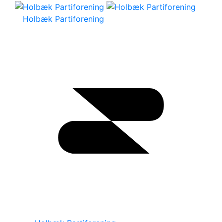
Holbæk Partiforening