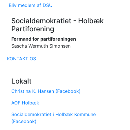
Bliv medlem af DSU
Socialdemokratiet - Holbæk
Partiforening
Formand for partiforeningen
Sascha Wermuth Simonsen
KONTAKT OS
Lokalt
Christina K. Hansen (Facebook)
AOF Holbæk
Socialdemokratiet i Holbæk Kommune
(Facebook)