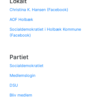
Lokalt
Christina K. Hansen (Facebook)
AOF Holbæk
Socialdemokratiet i Holbæk Kommune
(Facebook)
Partiet
Socialdemokratiet
Medlemslogin
DSU
Bliv medlem