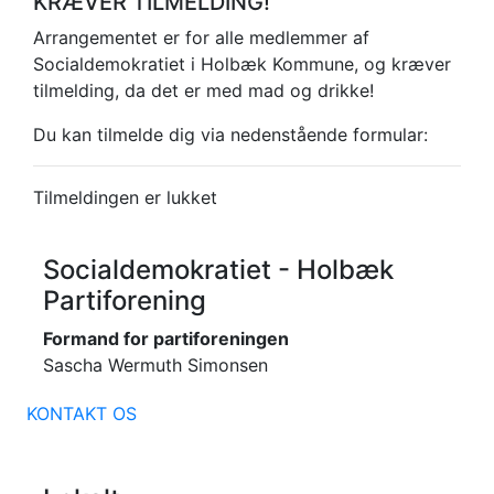
KRÆVER TILMELDING!
Arrangementet er for alle medlemmer af
Socialdemokratiet i Holbæk Kommune, og kræver
tilmelding, da det er med mad og drikke!
Du kan tilmelde dig via nedenstående formular:
Tilmeldingen er lukket
Socialdemokratiet - Holbæk
Partiforening
Formand for partiforeningen
Sascha Wermuth Simonsen
KONTAKT OS