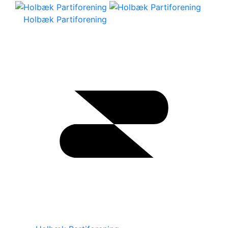
Holbæk Partiforening