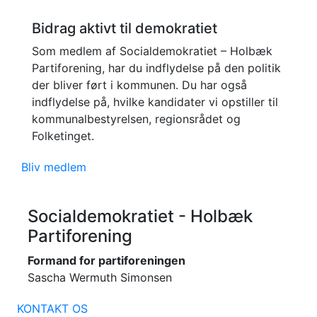
Bidrag aktivt til demokratiet
Som medlem af Socialdemokratiet – Holbæk
Partiforening, har du indflydelse på den politik
der bliver ført i kommunen. Du har også
indflydelse på, hvilke kandidater vi opstiller til
kommunalbestyrelsen, regionsrådet og
Folketinget.
Bliv medlem
Socialdemokratiet - Holbæk
Partiforening
Formand for partiforeningen
Sascha Wermuth Simonsen
KONTAKT OS