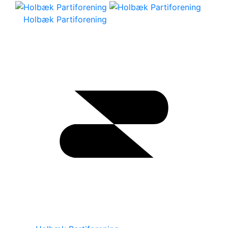
Holbæk Partiforening