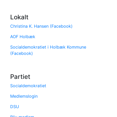
Lokalt
Christina K. Hansen (Facebook)
AOF Holbæk
Socialdemokratiet i Holbæk Kommune
(Facebook)
Partiet
Socialdemokratiet
Medlemslogin
DSU
Bliv medlem