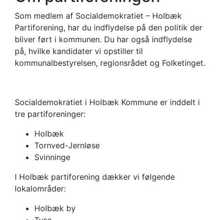
Som medlem af Socialdemokratiet – Holbæk
Partiforening, har du indflydelse på den politik der
bliver ført i kommunen. Du har også indflydelse
på, hvilke kandidater vi opstiller til
kommunalbestyrelsen, regionsrådet og Folketinget.
Socialdemokratiet i Holbæk Kommune er inddelt i
tre partiforeninger:
Holbæk
Tornved-Jernløse
Svinninge
I Holbæk partiforening dækker vi følgende
lokalområder:
Holbæk by
Tuse