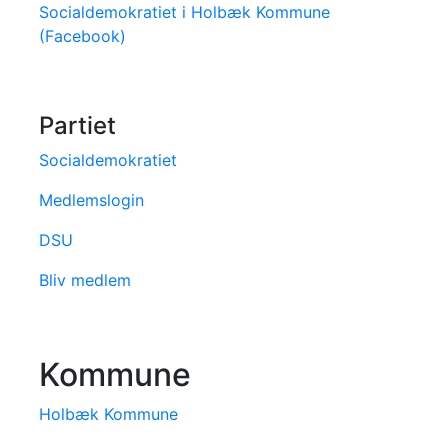
Socialdemokratiet i Holbæk Kommune
(Facebook)
Partiet
Socialdemokratiet
Medlemslogin
DSU
Bliv medlem
Kommune
Holbæk Kommune