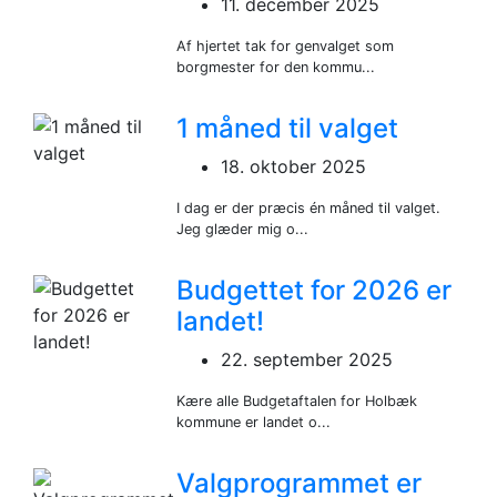
11. december 2025
Af hjertet tak for genvalget som
borgmester for den kommu...
1 måned til valget
18. oktober 2025
I dag er der præcis én måned til valget.
Jeg glæder mig o...
Budgettet for 2026 er
landet!
22. september 2025
Kære alle Budgetaftalen for Holbæk
kommune er landet o...
Valgprogrammet er