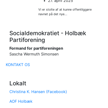
27. april 2025
Vi er stolte af at kunne offentliggøre
navnet på det nye...
Socialdemokratiet - Holbæk
Partiforening
Formand for partiforeningen
Sascha Wermuth Simonsen
KONTAKT OS
Lokalt
Christina K. Hansen (Facebook)
AOF Holbæk