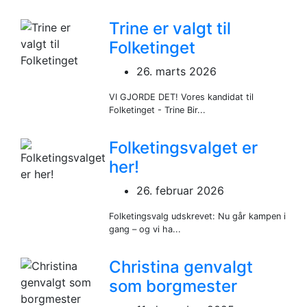
Trine er valgt til
Folketinget
26. marts 2026
VI GJORDE DET! Vores kandidat til
Folketinget - Trine Bir...
Folketingsvalget er
her!
26. februar 2026
Folketingsvalg udskrevet: Nu går kampen i
gang – og vi ha...
Christina genvalgt
som borgmester