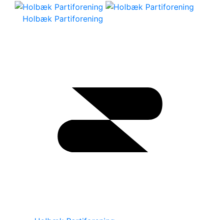
Holbæk Partiforening