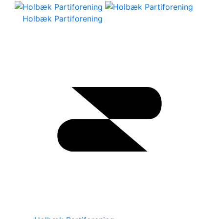
Holbæk Partiforening