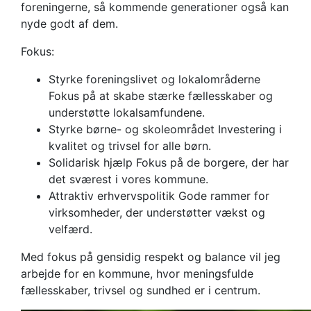
foreningerne, så kommende generationer også kan
nyde godt af dem.
Fokus:
Styrke foreningslivet og lokalområderne
Fokus på at skabe stærke fællesskaber og
understøtte lokalsamfundene.
Styrke børne- og skoleområdet Investering i
kvalitet og trivsel for alle børn.
Solidarisk hjælp Fokus på de borgere, der har
det sværest i vores kommune.
Attraktiv erhvervspolitik Gode rammer for
virksomheder, der understøtter vækst og
velfærd.
Med fokus på gensidig respekt og balance vil jeg
arbejde for en kommune, hvor meningsfulde
fællesskaber, trivsel og sundhed er i centrum.