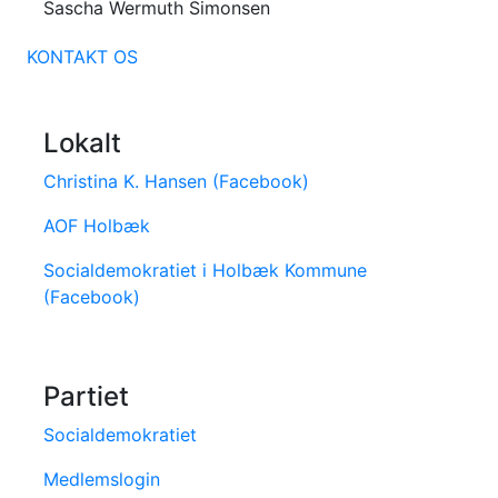
Sascha Wermuth Simonsen
KONTAKT OS
Lokalt
Christina K. Hansen (Facebook)
AOF Holbæk
Socialdemokratiet i Holbæk Kommune
(Facebook)
Partiet
Socialdemokratiet
Medlemslogin