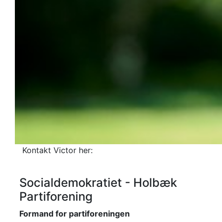
Kontakt Victor her:
Socialdemokratiet - Holbæk
Partiforening
Formand for partiforeningen