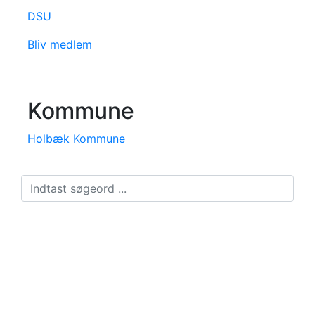
DSU
Bliv medlem
Kommune
Holbæk Kommune