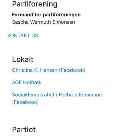
Partiforening
Formand for partiforeningen
Sascha Wermuth Simonsen
KONTAKT OS
Lokalt
Christina K. Hansen (Facebook)
AOF Holbæk
Socialdemokratiet i Holbæk Kommune
(Facebook)
Partiet