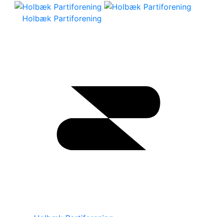
Holbæk Partiforening