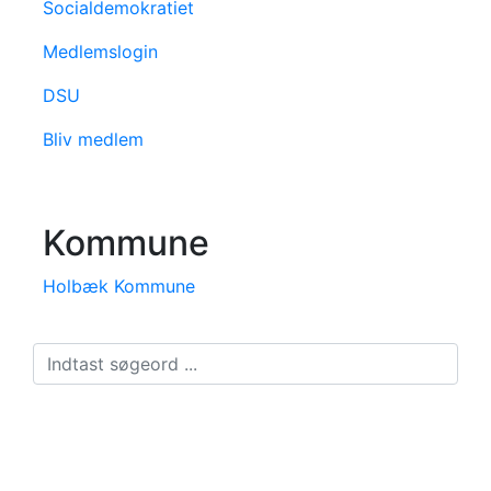
Socialdemokratiet
Medlemslogin
DSU
Bliv medlem
Kommune
Holbæk Kommune