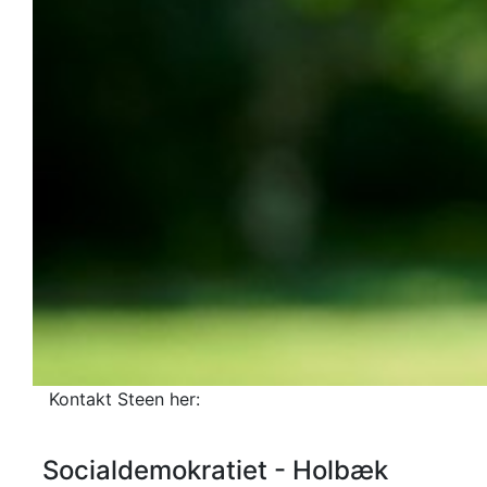
Kontakt Steen her:
Socialdemokratiet - Holbæk