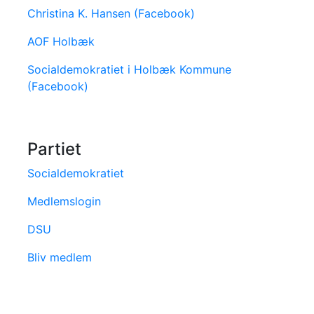
Christina K. Hansen (Facebook)
AOF Holbæk
Socialdemokratiet i Holbæk Kommune
(Facebook)
Partiet
Socialdemokratiet
Medlemslogin
DSU
Bliv medlem