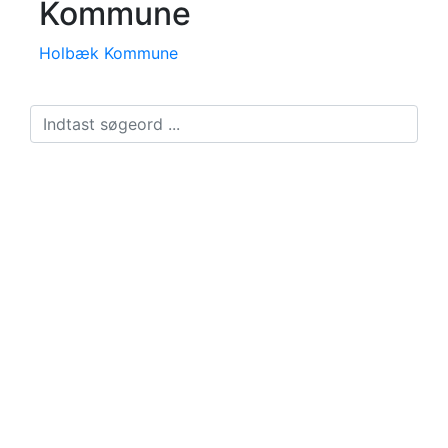
Kommune
Holbæk Kommune