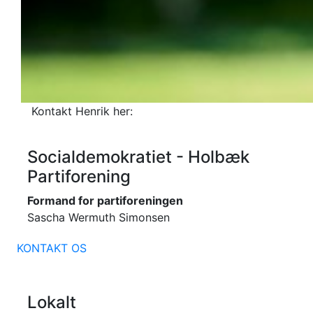
Kontakt Henrik her:
Socialdemokratiet - Holbæk
Partiforening
Formand for partiforeningen
Sascha Wermuth Simonsen
KONTAKT OS
Lokalt