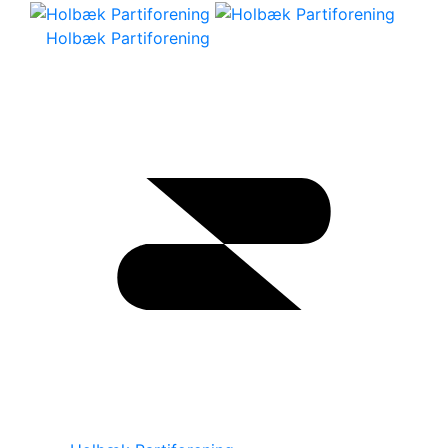
Holbæk Partiforening