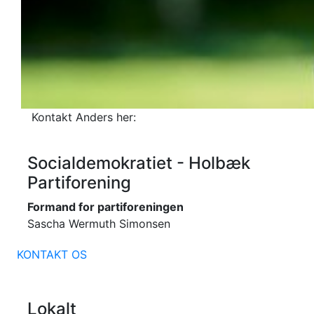
Kontakt Anders her:
Socialdemokratiet - Holbæk
Partiforening
Formand for partiforeningen
Sascha Wermuth Simonsen
KONTAKT OS
Lokalt