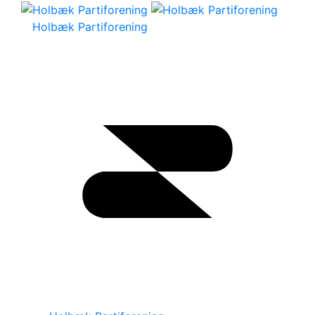
Holbæk Partiforening