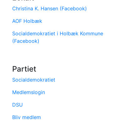
Christina K. Hansen (Facebook)
AOF Holbæk
Socialdemokratiet i Holbæk Kommune
(Facebook)
Partiet
Socialdemokratiet
Medlemslogin
DSU
Bliv medlem