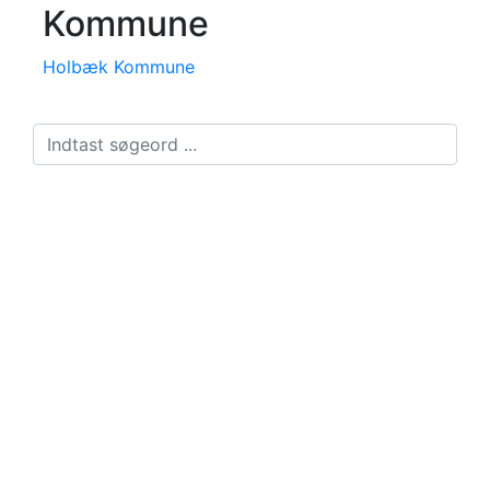
Kommune
Holbæk Kommune