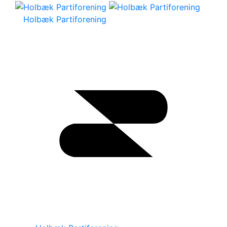
Holbæk Partiforening