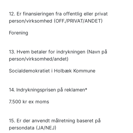
12. Er finansieringen fra offentlig eller privat
person/virksomhed (OFF./PRIVAT/ANDET)
Forening
13. Hvem betaler for indrykningen (Navn på
person/virksomhed/andet)
Socialdemokratiet i Holbæk Kommune
14. Indrykningsprisen på reklamen*
7.500 kr ex moms
15. Er der anvendt målretning baseret på
persondata (JA/NEJ)