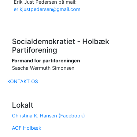
Erik Just Pedersen på mail:
erikjustpedersen@gmail.com
Socialdemokratiet - Holbæk
Partiforening
Formand for partiforeningen
Sascha Wermuth Simonsen
KONTAKT OS
Lokalt
Christina K. Hansen (Facebook)
AOF Holbæk