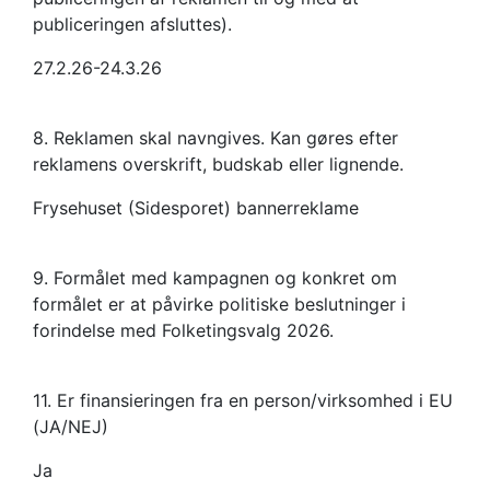
publiceringen afsluttes).
27.2.26-24.3.26
8. Reklamen skal navngives. Kan gøres efter
reklamens overskrift, budskab eller lignende.
Frysehuset (Sidesporet) bannerreklame
9. Formålet med kampagnen og konkret om
formålet er at påvirke politiske beslutninger i
forindelse med Folketingsvalg 2026.
11. Er finansieringen fra en person/virksomhed i EU
(JA/NEJ)
Ja