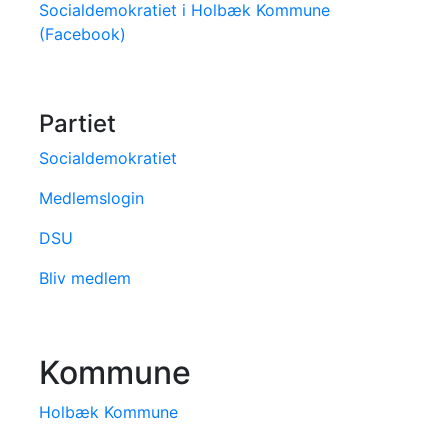
Socialdemokratiet i Holbæk Kommune
(Facebook)
Partiet
Socialdemokratiet
Medlemslogin
DSU
Bliv medlem
Kommune
Holbæk Kommune